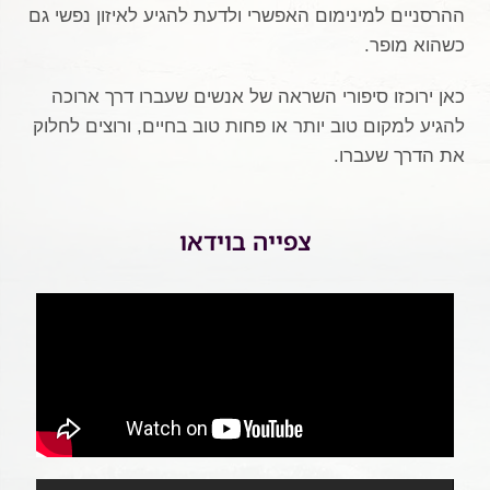
ההרסניים למינימום האפשרי ולדעת להגיע לאיזון נפשי גם
כשהוא מופר.
כאן ירוכזו סיפורי השראה של אנשים שעברו דרך ארוכה
להגיע למקום טוב יותר או פחות טוב בחיים, ורוצים לחלוק
את הדרך שעברו.
צפייה בוידאו