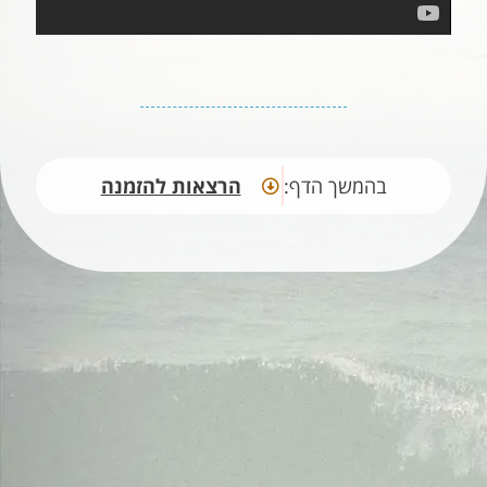
בהמשך הדף:
הרצאות להזמנה​