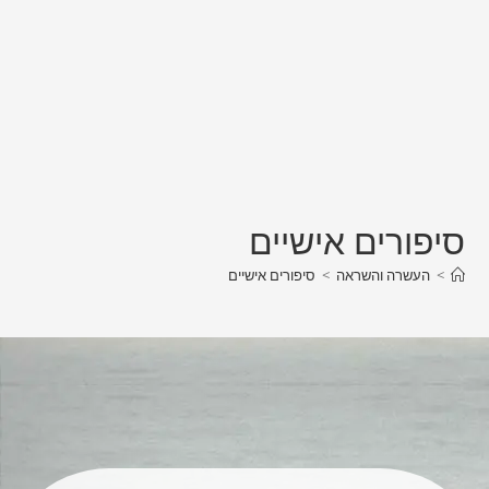
סיפורים אישיים​
>
העשרה והשראה
>
סיפורים אישיים​