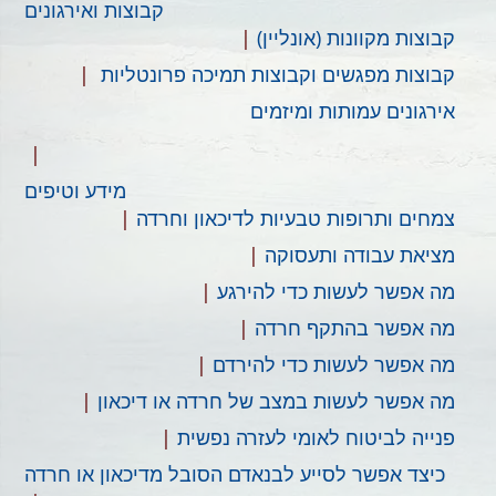
קבוצות ואירגונים
קבוצות מקוונות (אונליין)
קבוצות מפגשים​ וקבוצות תמיכה פרונטליות ​
אירגונים עמותות ומיזמים​
מידע וטיפים
צמחים ותרופות טבעיות לדיכאון וחרדה
מציאת עבודה ותעסוקה​
מה אפשר לעשות כדי להירגע
מה אפשר בהתקף חרדה
מה אפשר לעשות כדי להירדם​
מה אפשר לעשות במצב של חרדה או דיכאון​
פנייה לביטוח לאומי לעזרה נפשית
כיצד אפשר לסייע לבנאדם הסובל מדיכאון או חרדה​