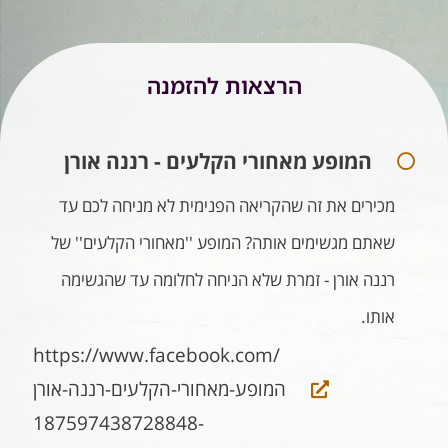
הרצאות להזמנה
המופע מאחורי הקלעים - רננה אורן
מכירים את זה שהקריאה הפנימית לא מניחה לכם עד
שאתם מגשימים אותה? המופע ''מאחורי הקלעים'' של
רננה אורן - זמרת שלא הניחה לחלומה עד שהגשימה
אותו.
https://www.facebook.com/
המופע-מאחורי-הקלעים-רננה-אורן
-187597438728848