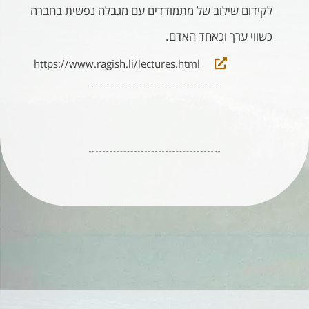
לקידום שילוב של מתמודדים עם מגבלה נפשית בחברה
כשווי ערך וכאחד האדם.
https://www.ragish.li/lectures.html