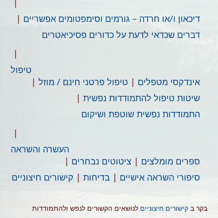
דיכאון ו/או חרדה​ – גורמים וסימפטומים אפשריים
דברים שכדאי לדעת על כדורים פסיכיאטרים
טיפול
אינדקסי מטפלים
טיפול פרטני חינם / מוזל​​
שיטות טיפול​ להתמודדות נפשית
התמודדות נפשית שוטפת ושיקום​
העשרה והשראה
ספרים​ מומלצים
ציטוטים נבחרים
סיפורי השראה אישיים
בדיחות
קישורים חיצוניים​
בקר ב
קישורים חיצוניים
לנושאים הקשורים לנפש ולהתמודדות