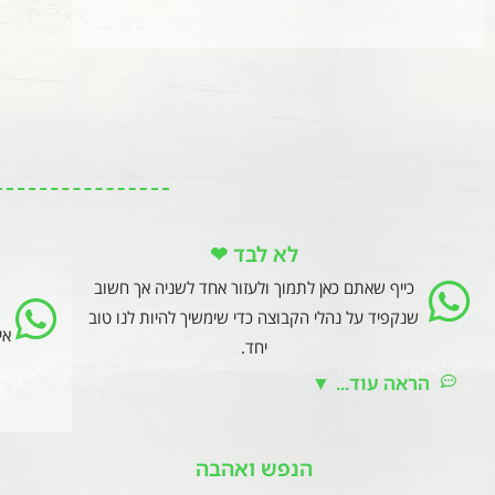
לא לבד ❤
כייף שאתם כאן לתמוך ולעזור אחד לשניה אך חשוב
שנקפיד על נהלי הקבוצה כדי שימשיך להיות לנו טוב
אי
יחד.
הראה עוד... ▼
הנפש ואהבה