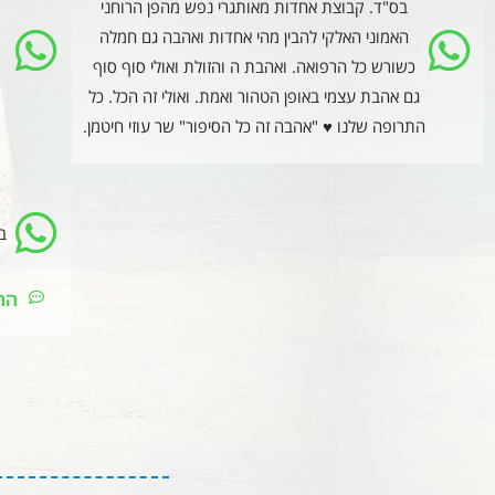
בס"ד. קבוצת אחדות מאותגרי נפש מהפן הרוחני
האמוני האלקי להבין מהי אחדות ואהבה גם חמלה
כשורש כל הרפואה. ואהבת ה והזולת ואולי סוף סוף
גם אהבת עצמי באופן הטהור ואמת. ואולי זה הכל. כל
התרופה שלנו ♥ "אהבה זה כל הסיפור" שר עוזי חיטמן.
ב
הר