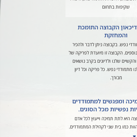
שקיפות בתחום
דיכאון הקבוצה התומכת
והמחזקת
די נפש. בקבוצה ניתן לדבר ולהכיר
וספים. הקבוצה זו מיועדת לפריקה של
קשיים שלנו ולדיונים בקרב נושאים
נו מתמודדי נפש. כל פריקה וכל דיון
מבורך.
יכה ומפגשים למתמודדים
ות נפשיות מכל הסוגים.
ה היא לתת תמיכה וייעוץ לכל אדם
וות כמו בית שני לקהילת המתמודדים.
 ▼