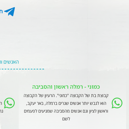
חר
האנשים וה
כמוני - רמלה ראשון והסביבה
קבוצת בת של הקבוצה "כמוני". הרעיון של הקבוצה
הוא לגבש יותר אנשים שגרים ברמלה, באר יעקב,
הק
וראשון לציון וגם אנשים מהסביבה שמגיעים לפעמים
גר
לשם