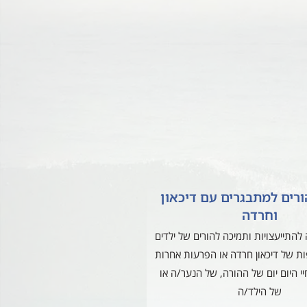
רים למתבגרים עם דיכאון
וחרדה
להתייעצויות ותמיכה להורים של ילדים
ת של דיכאון חרדה או הפרעות אחרות
י היום יום של ההורה, של הנער/ה או
של הילד/ה