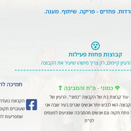
דות. פחדים - פריקה. שיתוף. מענה.
קבוצות פחות פעילות
רעיון קיימים, רק צריך מישהו שיעיר את הקבוצה
תמיכה להו
🌹 כמוני - פ"ת והסביבה ❣
עוד קבוצת בת של הקבוצה "כמוני". הרעיון של
הקבוצה נועדה 
בוצה הוא לגבש יותר אנשים שגרים בעיר שבה אני
שעוברים תקופו
 פתח תקוה וגם אנשים מהסביבה שמגיעים לפעמים
שמפריעות לחי
לפ"ת