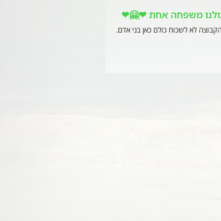
ולנו משפחה אחת ❤🤗❤
קבוצה לא לשכוח כולם כאן בני אדם.