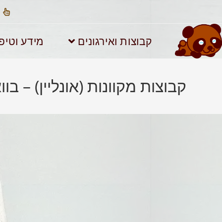
קבוצות ואירגונים
מידע וטיפ
קבוצות מקוונות (אונליין) – 