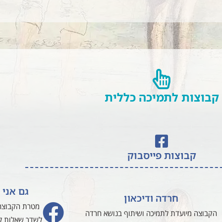
קבוצות לתמיכה כללית
קבוצות פייסבוק
גם אני 
חרדה ודיכאון
מטרת הקבוצה 
הקבוצה מיועדת לתמיכה ושיתוף בנושא חרדה
לשדך שאלות לת