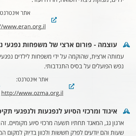
אתר אינטרנט:
//www.eran.org.il
עוצמה - פורום ארצי של משפחות נפגעי נ
עמותה ארצית, שהוקמה על ידי משפחות לילדים נפגעי
נפש הפועלים על בסיס התנדבותי.
אתר אינטרנט:
http://www.ozma.org.il
איגוד ומרכזי הסיוע לנפגעות ולנפגעי תקיפ
שעות והם יודעים לפרק חששות ולכוון בדיוק למקום המד