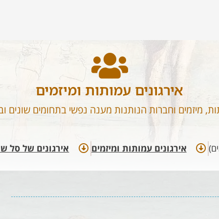
אירגונים עמותות ומיזמים
ות, מיזמים וחברות הנותנות מענה נפשי בתחומים שונים וב
ם)
אירגונים עמותות ומיזמים​
אירגונים של סל שי