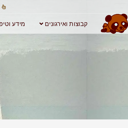
קבוצות ואירגונים
מידע וטיפ