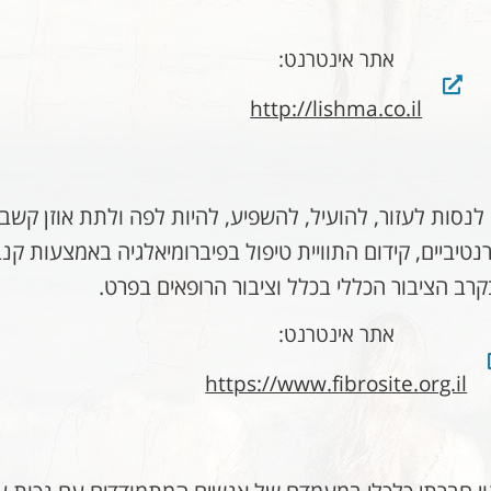
אתר אינטרנט:
http://lishma.co.il
 לנסות לעזור, להועיל, להשפיע, להיות לפה ולתת אוזן קשבת
יביים, קידום התוויית טיפול בפיברומיאלגיה באמצעות קנבי
ב הציבור הכללי בכלל וציבור הרופאים בפרט.
אתר אינטרנט:
https://www.fibrosite.org.il