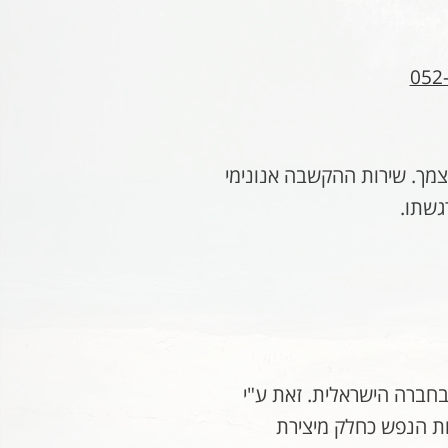
צמך. שירות ההקשבה אנונימי
גשתו.
חברה הישראלית. זאת ע"י
ות הנפש כחלק מיצירת