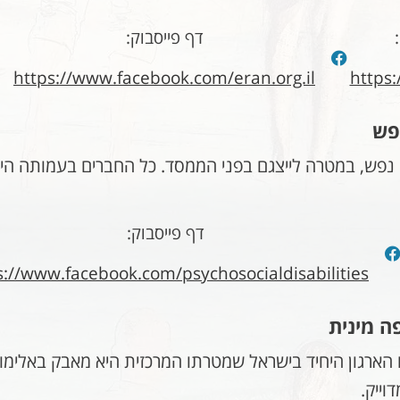
דף פייסבוק:
https://www.facebook.com/eran.org.il
https:
פש
 נפש, במטרה לייצגם בפני הממסד. כל החברים בעמותה הי
דף פייסבוק:
s://www.facebook.com/psychosocialdisabilities
ה מינית
וייק.