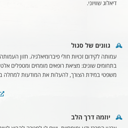
דיאלוג שוויוני.
גוונים של סגול
עמותה לקידום זכויות חולי פיברומיאלגיה. חזון העמותה
בתחומים שונים: מציאת רופאים מומחים ומטפלים אלטרנט
משפטי במידת הצורך, להעלות את המודעות למחלה בקר
יוזמה דרך הלב