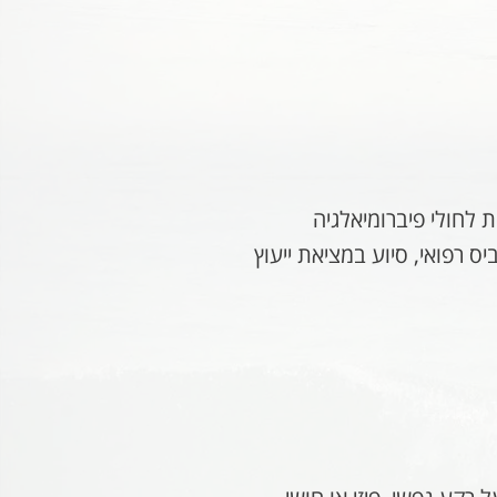
 לחולי פיברומיאלגיה
ס רפואי, סיוע במציאת ייעוץ