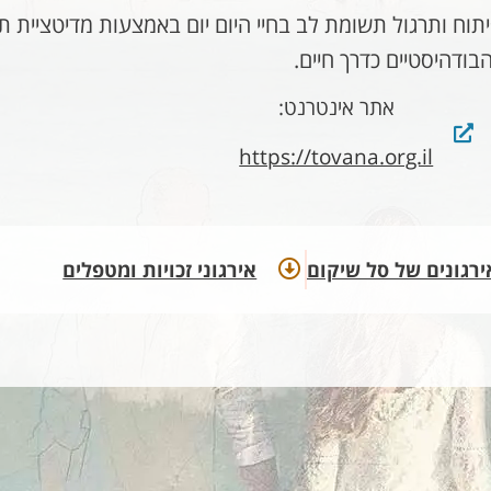
פיתוח ותרגול תשומת לב בחיי היום יום באמצעות מדיטציית 
בודהיסטיים כדרך חיים.
אתר אינטרנט:
https://tovana.org.il
ירגונים של סל שיקום​
אירגוני זכויות​ ומטפלים